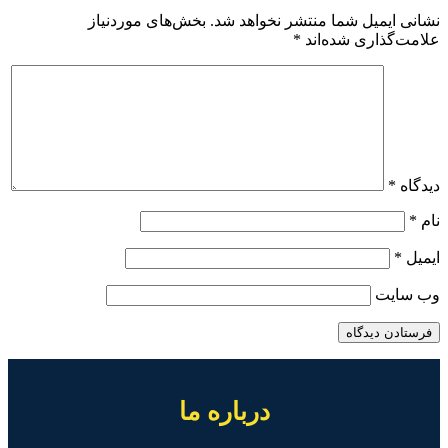
نشانی ایمیل شما منتشر نخواهد شد.
بخش‌های موردنیاز
علامت‌گذاری شده‌اند
*
دیدگاه
*
نام
*
ایمیل
*
وب‌ سایت
درباره ما