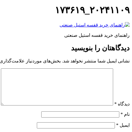
۲۰۲۴۱۱۰۹_۱۷۳۶۱۹
راهنمای خرید قفسه استیل صنعتی
دیدگاهتان را بنویسید
نشانی ایمیل شما منتشر نخواهد شد.
بخش‌های موردنیاز علامت‌گذاری 
دیدگاه
*
نام
*
ایمیل
*