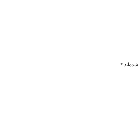
شده‌اند
*