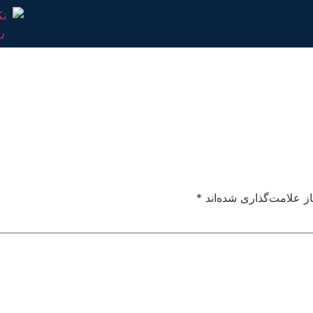
ز علامت‌گذاری شده‌اند
*