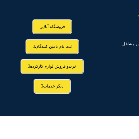
فروشگاه آنلاین
اس مشاغل
ثبت نام تامین کنندگان
خریدو فروش لوازم کارکرده
دیگر خدمات