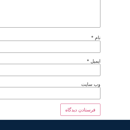
نام
*
ایمیل
*
وب‌ سایت