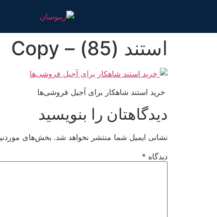
استند (85) – Copy
خرید استند شاهکار برای آجیل فروشی‌ها
دیدگاهتان را بنویسید
نشانی ایمیل شما منتشر نخواهد شد.
بخش‌های موردنیا
دیدگاه
*