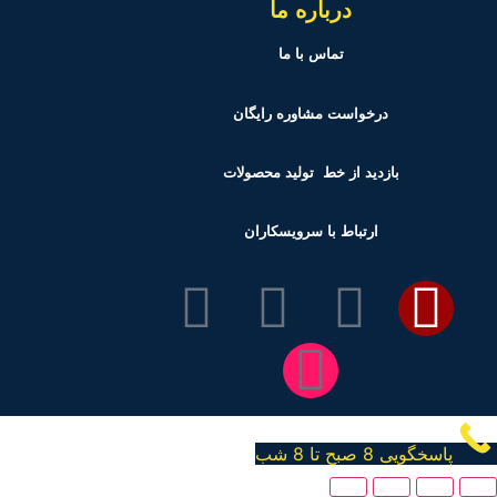
درباره ما
تماس با ما
درخواست مشاوره رایگان
بازدید از خط تولید
محصولات
ارتباط با سرویسکاران
پاسخگویی 8 صبح تا 8 شب