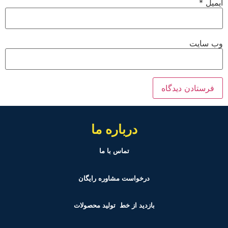
ایمیل
*
وب‌ سایت
درباره ما
تماس با ما
درخواست مشاوره رایگان
بازدید از خط تولید
محصولات