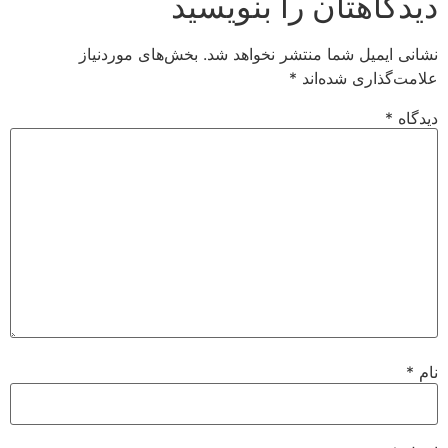
دیدگاهتان را بنویسید
نشانی ایمیل شما منتشر نخواهد شد.
بخش‌های موردنیاز
علامت‌گذاری شده‌اند
*
دیدگاه
*
نام
*