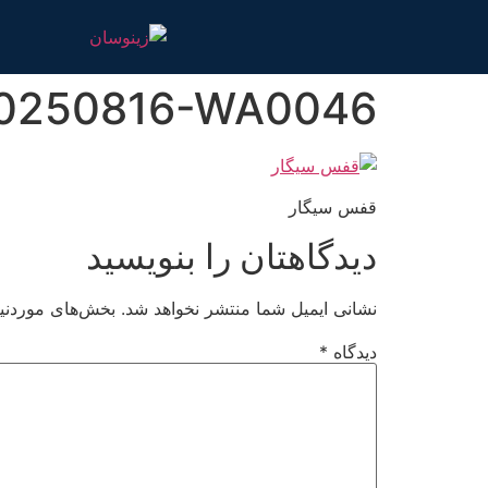
0250816-WA0046
قفس سیگار
دیدگاهتان را بنویسید
نشانی ایمیل شما منتشر نخواهد شد.
بخش‌های موردنیا
دیدگاه
*