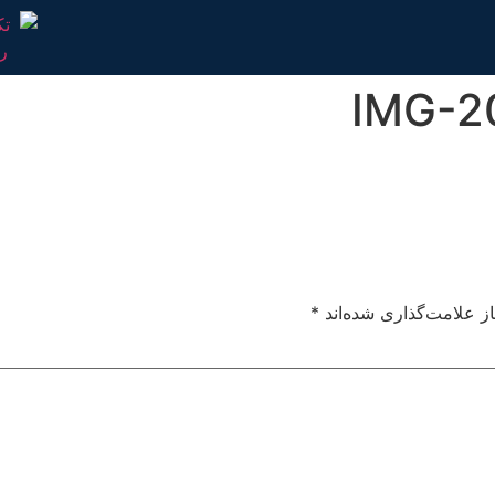
IMG-2
ز علامت‌گذاری شده‌اند
*