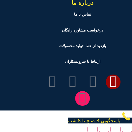
درباره ما
تماس با ما
درخواست مشاوره رایگان
بازدید از خط تولید
محصولات
ارتباط با سرویسکاران
پاسخگویی 8 صبح تا 8 شب