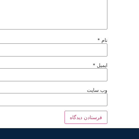
نام
*
ایمیل
*
وب‌ سایت