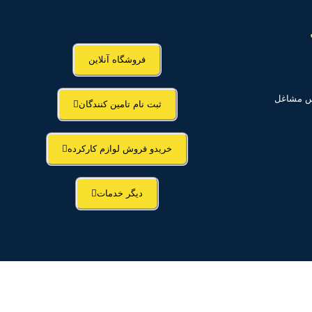
فروشگاه آنلاین
اس مشاغل
ثبت نام تامین کنندگان
خریدو فروش لوازم کارکرده
دیگر خدمات