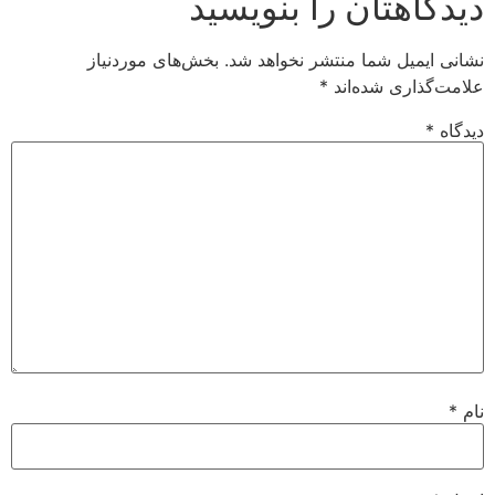
دیدگاهتان را بنویسید
نشانی ایمیل شما منتشر نخواهد شد.
بخش‌های موردنیاز
علامت‌گذاری شده‌اند
*
دیدگاه
*
نام
*