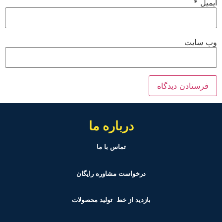
ایمیل
*
وب‌ سایت
درباره ما
تماس با ما
درخواست مشاوره رایگان
بازدید از خط تولید
محصولات