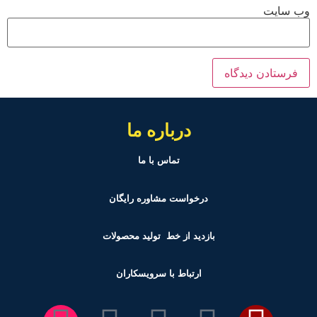
وب‌ سایت
درباره ما
تماس با ما
درخواست مشاوره رایگان
بازدید از خط تولید
محصولات
ارتباط با سرویسکاران