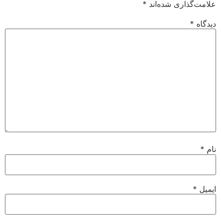
علامت‌گذاری شده‌اند
*
دیدگاه
*
نام
*
ایمیل
*