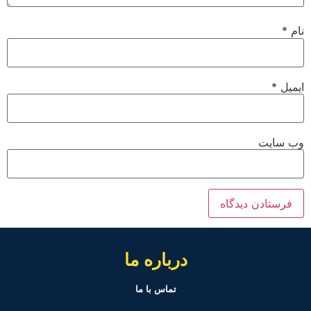
نام
*
ایمیل
*
وب‌ سایت
درباره ما
تماس با ما