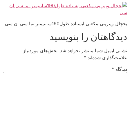
یخچال ویترینی مکعبی ایستاده طول190سانتیمتر نما سی ان سی
دیدگاهتان را بنویسید
نشانی ایمیل شما منتشر نخواهد شد.
بخش‌های موردنیاز
علامت‌گذاری شده‌اند
*
دیدگاه
*