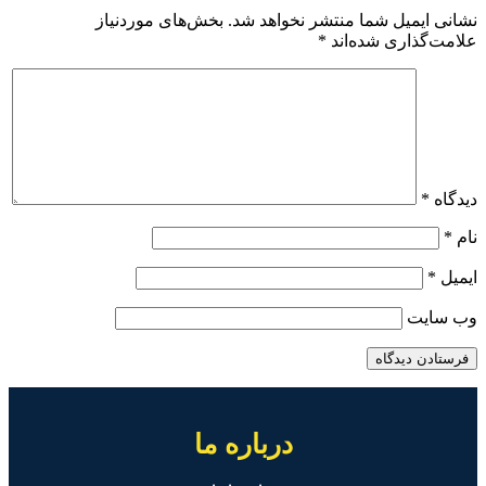
نشانی ایمیل شما منتشر نخواهد شد.
بخش‌های موردنیاز
علامت‌گذاری شده‌اند
*
دیدگاه
*
نام
*
ایمیل
*
وب‌ سایت
درباره ما