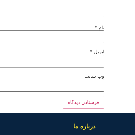
نام
*
ایمیل
*
وب‌ سایت
درباره ما