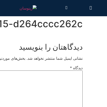
15-d264cccc262c
دیدگاهتان را بنویسید
نشانی ایمیل شما منتشر نخواهد شد.
بخش‌های موردنیا
دیدگاه
*