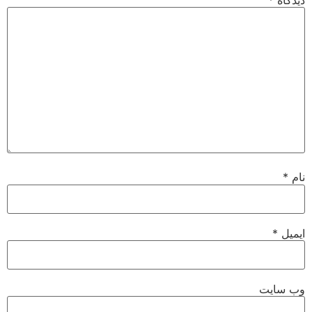
نام
*
ایمیل
*
وب‌ سایت