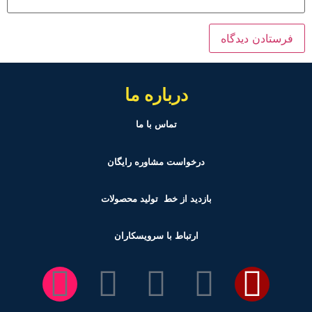
درباره ما
تماس با ما
درخواست مشاوره رایگان
بازدید از خط تولید
محصولات
ارتباط با سرویسکاران