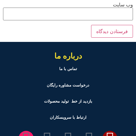
وب‌ سایت
درباره ما
تماس با ما
درخواست مشاوره رایگان
بازدید از خط تولید
محصولات
ارتباط با سرویسکاران