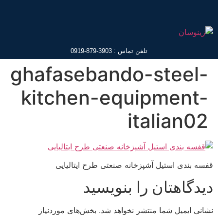
تلفن تماس : 3903-879-0919
ghafasebando-steel-
kitchen-equipment-
italian02
قفسه بندی استیل آشپزخانه صنعتی طرح ایتالیایی
دیدگاهتان را بنویسید
نشانی ایمیل شما منتشر نخواهد شد.
بخش‌های موردنیاز