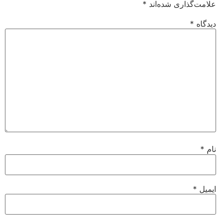
علامت‌گذاری شده‌اند
*
دیدگاه
*
نام
*
ایمیل
*