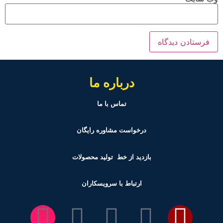
درباره ما
تماس با ما
درخواست مشاوره رایگان
بازدید از خط تولید
محصولات
ارتباط با سرویسکاران