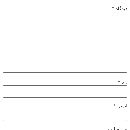
دیدگاه
*
نام
*
ایمیل
*
وب‌ سایت