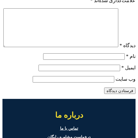
علامت‌گذاری شده‌اند
*
دیدگاه
*
نام
*
ایمیل
*
وب‌ سایت
درباره ما
تماس با ما
درخواست مشاوره رایگان