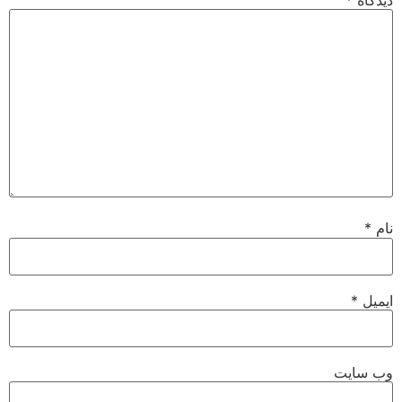
نام
*
ایمیل
*
وب‌ سایت