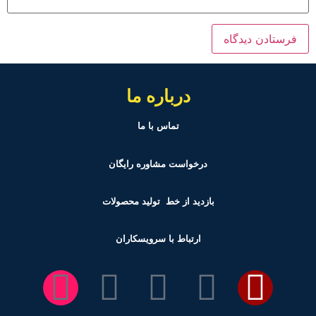
درباره ما
تماس با ما
درخواست مشاوره رایگان
بازدید از خط تولید
محصولات
ارتباط با سرویسکاران