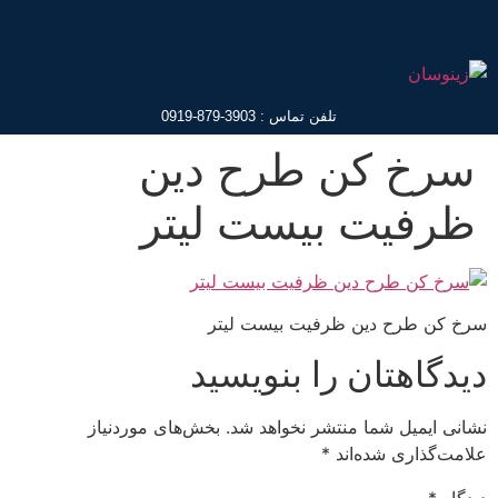
تلفن تماس : 3903-879-0919
سرخ کن طرح دین
ظرفیت بیست لیتر
سرخ کن طرح دین ظرفیت بیست لیتر
دیدگاهتان را بنویسید
نشانی ایمیل شما منتشر نخواهد شد.
بخش‌های موردنیاز
علامت‌گذاری شده‌اند
*
دیدگاه
*