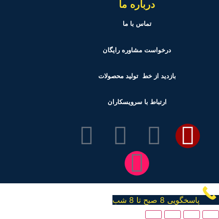
درباره ما
تماس با ما
درخواست مشاوره رایگان
بازدید از خط تولید
محصولات
ارتباط با سرویسکاران
پاسخگویی 8 صبح تا 8 شب