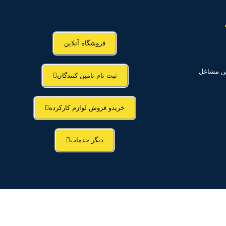
فروشگاه آنلاین
اس مشاغل
ثبت نام تامین کنندگان
خریدو فروش لوازم کارکرده
دیگر خدمات