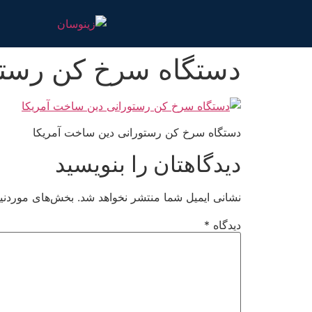
دستگاه سرخ کن رستو
دستگاه سرخ کن رستورانی دین ساخت آمریکا
دیدگاهتان را بنویسید
نشانی ایمیل شما منتشر نخواهد شد.
بخش‌های موردنیا
دیدگاه
*