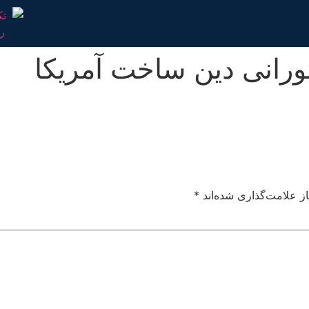
رانی دین ساخت آمریکا
ز علامت‌گذاری شده‌اند
*