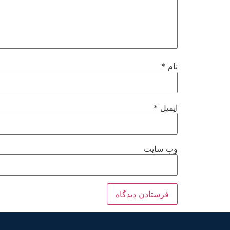
نام
*
ایمیل
*
وب‌ سایت