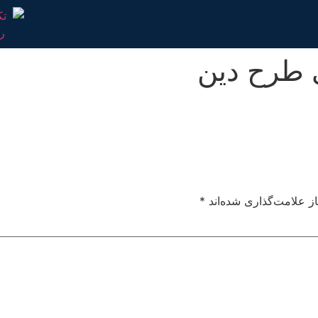
 طرح دین
ز علامت‌گذاری شده‌اند
*