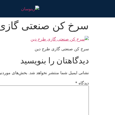
سرخ کن صنعتی گازی
سرخ کن صنعتی گازی طرح دین
دیدگاهتان را بنویسید
نشانی ایمیل شما منتشر نخواهد شد.
بخش‌های موردنیا
دیدگاه
*