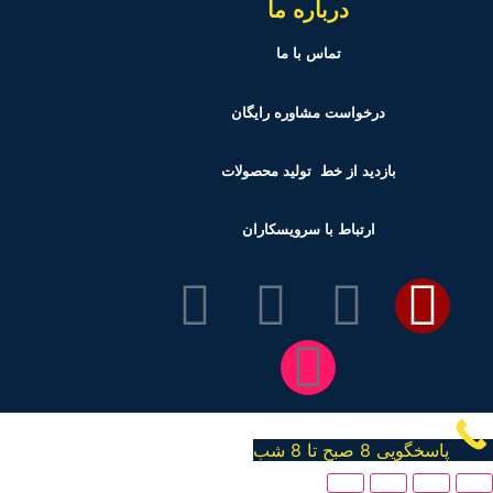
درباره ما
تماس با ما
درخواست مشاوره رایگان
بازدید از خط تولید
محصولات
ارتباط با سرویسکاران
پاسخگویی 8 صبح تا 8 شب