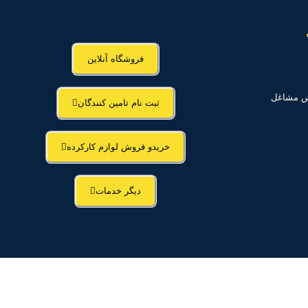
فروشگاه آنلاین
اس مشاغل
ثبت نام تامین کنندگان
خریدو فروش لوازم کارکرده
دیگر خدمات