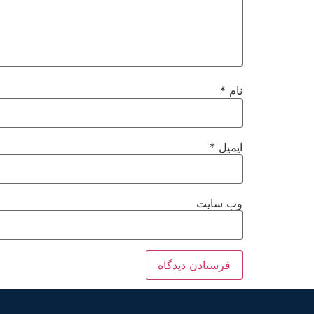
نام
*
ایمیل
*
وب‌ سایت