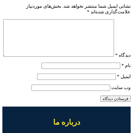
نشانی ایمیل شما منتشر نخواهد شد.
بخش‌های موردنیاز
علامت‌گذاری شده‌اند
*
دیدگاه
*
نام
*
ایمیل
*
وب‌ سایت
درباره ما